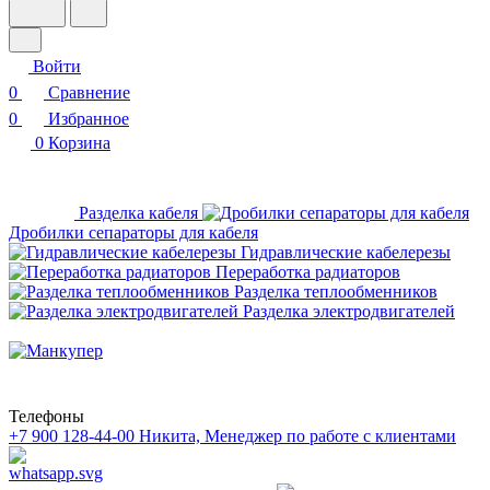
Войти
0
Сравнение
0
Избранное
0
Корзина
Разделка кабеля
Дробилки сепараторы для кабеля
Гидравлические кабелерезы
Переработка радиаторов
Разделка теплообменников
Разделка электродвигателей
Телефоны
+7 900 128-44-00
Никита, Менеджер по работе с клиентами