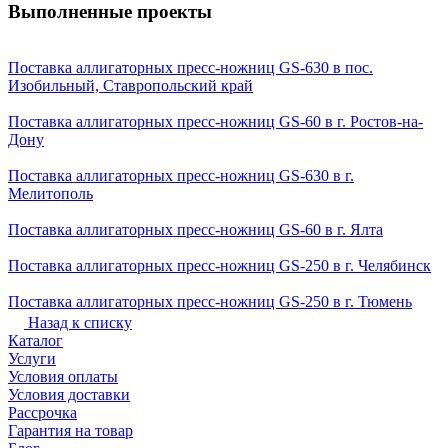
Выполненные проекты
Поставка аллигаторных пресс-ножниц GS-630 в пос.
Изобильный, Ставропольский край
Поставка аллигаторных пресс-ножниц GS-60 в г. Ростов-на-
Дону
Поставка аллигаторных пресс-ножниц GS-630 в г.
Мелитополь
Поставка аллигаторных пресс-ножниц GS-60 в г. Ялта
Поставка аллигаторных пресс-ножниц GS-250 в г. Челябинск
Поставка аллигаторных пресс-ножниц GS-250 в г. Тюмень
Назад к списку
Каталог
Услуги
Условия оплаты
Условия доставки
Рассрочка
Гарантия на товар