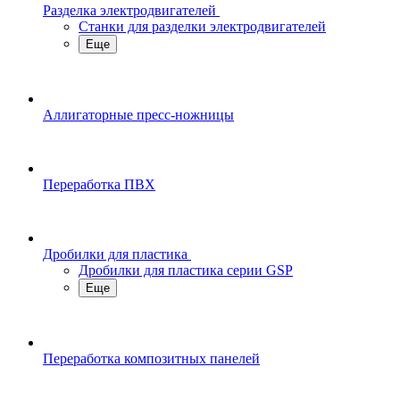
Разделка электродвигателей
Станки для разделки электродвигателей
Еще
Аллигаторные пресс-ножницы
Переработка ПВХ
Дробилки для пластика
Дробилки для пластика серии GSP
Еще
Переработка композитных панелей