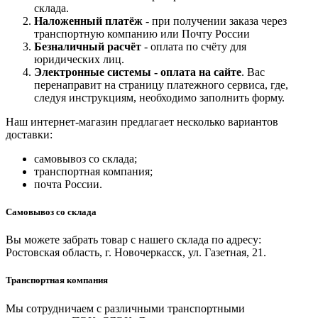
склада.
Наложенный платёж
- при получении заказа через
транспортную компанию или Почту России
Безналичный расчёт
- оплата по счёту для
юридических лиц.
Электронные системы - о
плата на сайте
. Вас
перенаправит на страницу платежного сервиса, где,
следуя инструкциям, необходимо заполнить форму.
Наш интернет-магазин предлагает несколько вариантов
доставки:
самовывоз со склада;
транспортная компания;
почта России.
Самовывоз со склада
Вы можете забрать товар с нашего склада по адресу:
Ростовская область, г. Новочеркасск, ул. Газетная, 21.
Транспортная компания
Мы сотрудничаем с различными транспортными