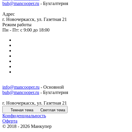
buh@mancooper.ru
- Бухгалтерия
Адрес
г. Новочеркасск, ул. Газетная 21
Режим работы
Пн - Пт: с 9:00 до 18:00
info@mancooper.ru
- Основной
buh@mancooper.ru
- Бухгалтерия
г. Новочеркасск, ул. Газетная 21
Темная тема
Светлая тема
Конфиденциальность
Оферта
© 2018 - 2026 Манкупер