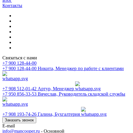
Блог
Контакты
Связаться с нами
+7 900 128-44-00
+7 900 128-44-00
Никита, Менеджер по работе с клиентами
+7 908 512-01-42
Артур, Менеджер
+7 950 856-33-53
Вячеслав, Руководитель складской службы
+7 908 193-74-26
Галина, Бухгалтерия
Заказать звонок
E-mail
info@mancooper.ru
- Основной