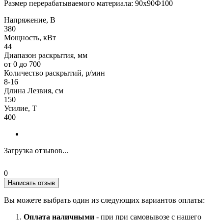
Размер перерабатываемого материала: 90х90Ф100
Напряжение, В
380
Мощность, кВт
44
Диапазон раскрытия, мм
от 0 до 700
Количество раскрытий, р/мин
8-16
Длина Лезвия, см
150
Усилие, Т
400
Загрузка отзывов...
0
Написать отзыв
Вы можете выбрать один из следующих вариантов оплаты:
Оплата наличными
- при при самовывозе с нашего