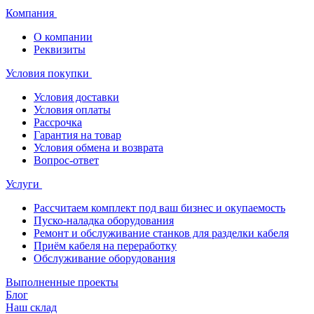
Компания
О компании
Реквизиты
Условия покупки
Условия доставки
Условия оплаты
Рассрочка
Гарантия на товар
Условия обмена и возврата
Вопрос-ответ
Услуги
Рассчитаем комплект под ваш бизнес и окупаемость
Пуско-наладка оборудования
Ремонт и обслуживание станков для разделки кабеля
Приём кабеля на переработку
Обслуживание оборудования
Выполненные проекты
Блог
Наш склад