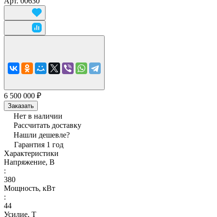
Арт.
00630
6 500 000 ₽
Заказать
Нет в наличии
Рассчитать доставку
Нашли дешевле?
Гарантия 1 год
Характеристики
Напряжение, В
:
380
Мощность, кВт
:
44
Усилие, Т