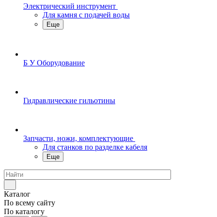
Электрический инструмент
Для камня с подачей воды
Еще
Б У Оборудование
Гидравлические гильотины
Запчасти, ножи, комплектующие
Для станков по разделке кабеля
Еще
Каталог
По всему сайту
По каталогу