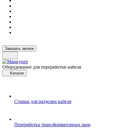
Заказать звонок
Оборудование для переработки кабеля
Каталог
Станки для разделки кабеля
Переработка трансформаторных шин