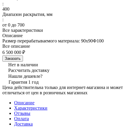
:
400
Диапазон раскрытия, мм
:
от 0 до 700
Все характеристики
Описание
Размер перерабатываемого материала: 90х90Ф100
Все описание
6 500 000 ₽
Заказать
Нет в наличии
Рассчитать доставку
Нашли дешевле?
Гарантия 1 год
Цена действительна только для интернет-магазина и может
отличаться от цен в розничных магазинах
Описание
Характеристики
Отзывы
Оплата
Доставка