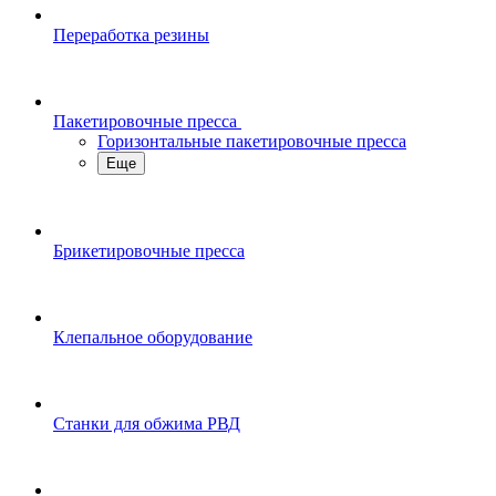
Переработка резины
Пакетировочные пресса
Горизонтальные пакетировочные пресса
Еще
Брикетировочные пресса
Клепальное оборудование
Станки для обжима РВД