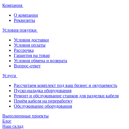
Компания
О компании
Реквизиты
Условия покупки
Условия доставки
Условия оплаты
Рассрочка
Гарантия на товар
Условия обмена и возврата
Вопрос-ответ
Услуги
Рассчитаем комплект под ваш бизнес и окупаемость
Пуско-наладка оборудования
Ремонт и обслуживание станков для разделки кабеля
Приём кабеля на переработку
Обслуживание оборудования
Выполненные проекты
Блог
Наш склад