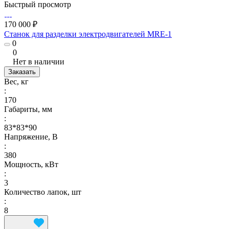
Быстрый просмотр
170 000 ₽
Станок для разделки электродвигателей MRE-1
0
0
Нет в наличии
Заказать
Вес, кг
:
170
Габариты, мм
:
83*83*90
Напряжение, В
:
380
Мощность, кВт
:
3
Количество лапок, шт
:
8