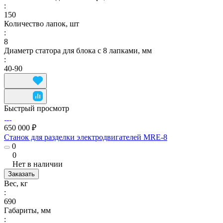
:
150
Количество лапок, шт
:
8
Диаметр статора для блока с 8 лапками, мм
:
40-90
Быстрый просмотр
650 000 ₽
Станок для разделки электродвигателей MRE-8
0
0
Нет в наличии
Заказать
Вес, кг
:
690
Габариты, мм
: