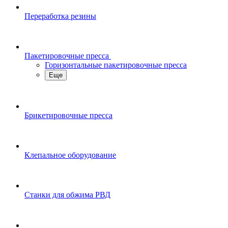
Переработка резины
Пакетировочные пресса
Горизонтальные пакетировочные пресса
Еще
Брикетировочные пресса
Клепальное оборудование
Станки для обжима РВД