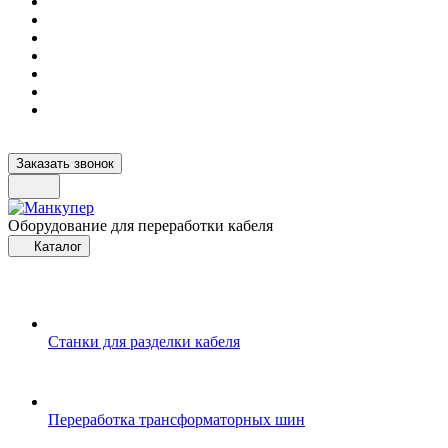
Заказать звонок
Оборудование для переработки кабеля
Каталог
Станки для разделки кабеля
Переработка трансформаторных шин