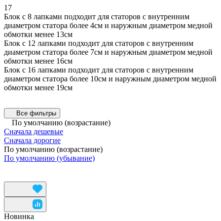
17
Блок с 8 лапками подходит для статоров с внутренним
диаметром статора более 4см и наружным диаметром медной
обмотки менее 13см
Блок с 12 лапками подходит для статоров с внутренним
диаметром статора более 7см и наружным диаметром медной
обмотки менее 16см
Блок с 16 лапками подходит для статоров с внутренним
диаметром статора более 10см и наружным диаметром медной
обмотки менее 19см
Все фильтры
По умолчанию (возрастание)
Сначала дешевые
Сначала дорогие
По умолчанию (возрастание)
По умолчанию (убывание)
Новинка