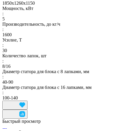
1850х1260х1150
Мощность, кВт
:
5
Производительность, до кг/ч
:
1600
Усилие, Т
:
30
Количество лапок, шт
:
8/16
Диаметр статора для блока с 8 лапками, мм
:
40-90
Диаметр статора для блока с 16 лапками, мм
:
100-140
Быстрый просмотр