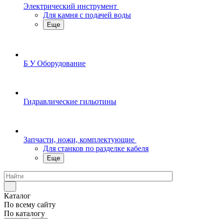
Электрический инструмент
Для камня с подачей воды
Еще
Б У Оборудование
Гидравлические гильотины
Запчасти, ножи, комплектующие
Для станков по разделке кабеля
Еще
Каталог
По всему сайту
По каталогу