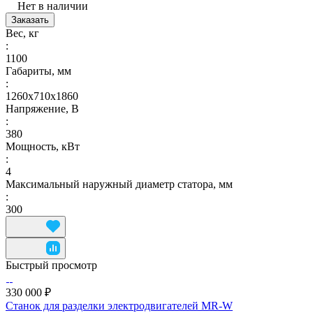
Нет в наличии
Заказать
Вес, кг
:
1100
Габариты, мм
:
1260х710х1860
Напряжение, В
:
380
Мощность, кВт
:
4
Максимальный наружный диаметр статора, мм
:
300
Быстрый просмотр
330 000 ₽
Станок для разделки электродвигателей MR-W