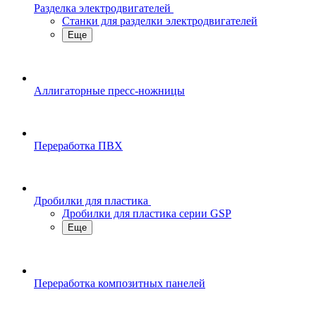
Разделка электродвигателей
Станки для разделки электродвигателей
Еще
Аллигаторные пресс-ножницы
Переработка ПВХ
Дробилки для пластика
Дробилки для пластика серии GSP
Еще
Переработка композитных панелей