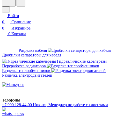
Войти
0
Сравнение
0
Избранное
0
Корзина
Разделка кабеля
Дробилки сепараторы для кабеля
Гидравлические кабелерезы
Переработка радиаторов
Разделка теплообменников
Разделка электродвигателей
Телефоны
+7 900 128-44-00
Никита, Менеджер по работе с клиентами