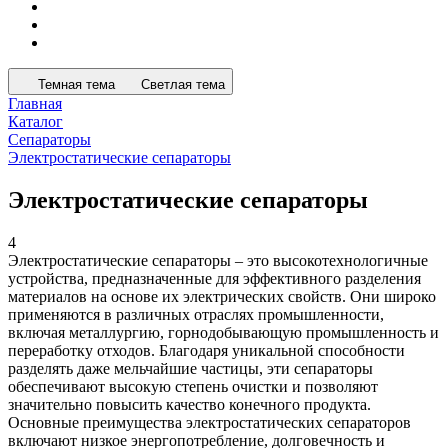
Темная тема
Светлая тема
Главная
Каталог
Сепараторы
Электростатические сепараторы
Электростатические сепараторы
4
Электростатические сепараторы – это высокотехнологичные
устройства, предназначенные для эффективного разделения
материалов на основе их электрических свойств. Они широко
применяются в различных отраслях промышленности,
включая металлургию, горнодобывающую промышленность и
переработку отходов. Благодаря уникальной способности
разделять даже мельчайшие частицы, эти сепараторы
обеспечивают высокую степень очистки и позволяют
значительно повысить качество конечного продукта.
Основные преимущества электростатических сепараторов
включают низкое энергопотребление, долговечность и