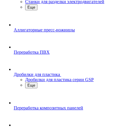
Станки для разделки электродвигателей
Еще
Аллигаторные пресс-ножницы
Переработка ПВХ
Дробилки для пластика
Дробилки для пластика серии GSP
Еще
Переработка композитных панелей