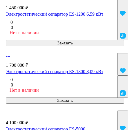
1 450 000 ₽
Электростатический сепаратор ES-1200 6,59 кВт
0
0
Нет в наличии
Заказать
1 700 000 ₽
Электростатический сепаратор ES-1800 8,09 кВт
0
0
Нет в наличии
Заказать
4 100 000 ₽
Электростатический сепаратор ES-5000