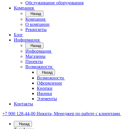
Обслуживание оборудования
Компания
Назад
Компания
О компании
Реквизиты
Блог
Информация
Назад
Информация
Магазины
Проекты
Возможности
Назад
Возможности
Оформление
Кнопки
Иконки
Элементы
Контакты
+7 900 128-44-00
Никита, Менеджер по работе с клиентами
Назад