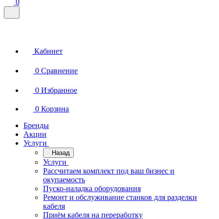
0
Кабинет
0
Сравнение
0
Избранное
0
Корзина
Бренды
Акции
Услуги
Назад
Услуги
Рассчитаем комплект под ваш бизнес и
окупаемость
Пуско-наладка оборудования
Ремонт и обслуживание станков для разделки
кабеля
Приём кабеля на переработку