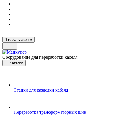
Заказать звонок
Оборудование для переработки кабеля
Каталог
Станки для разделки кабеля
Переработка трансформаторных шин