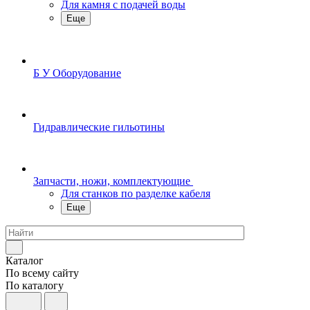
Для камня с подачей воды
Еще
Б У Оборудование
Гидравлические гильотины
Запчасти, ножи, комплектующие
Для станков по разделке кабеля
Еще
Каталог
По всему сайту
По каталогу