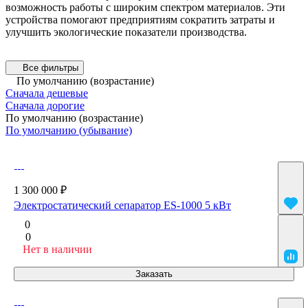
возможность работы с широким спектром материалов. Эти
устройства помогают предприятиям сократить затраты и
улучшить экологические показатели производства.
Все фильтры
По умолчанию (возрастание)
Сначала дешевые
Сначала дорогие
По умолчанию (возрастание)
По умолчанию (убывание)
1 300 000 ₽
Электростатический сепаратор ES-1000 5 кВт
0
0
Нет в наличии
Заказать