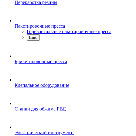
Переработка резины
Пакетировочные пресса
Горизонтальные пакетировочные пресса
Еще
Брикетировочные пресса
Клепальное оборудование
Станки для обжима РВД
Электрический инструмент