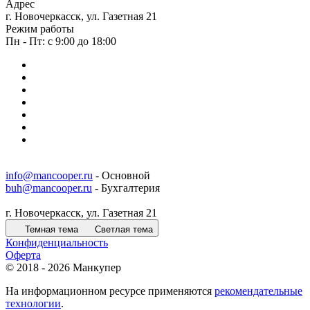
Адрес
г. Новочеркасск, ул. Газетная 21
Режим работы
Пн - Пт: с 9:00 до 18:00
info@mancooper.ru
- Основной
buh@mancooper.ru
- Бухгалтерия
г. Новочеркасск, ул. Газетная 21
Темная тема
Светлая тема
Конфиденциальность
Оферта
© 2018 - 2026 Манкупер
На информационном ресурсе применяются
рекомендательные
технологии
.