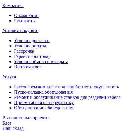
Компания
О компании
Реквизиты
Условия покупки
Условия доставки
Условия оплаты
Рассрочка
Гарантия на товар
Условия обмена и возврата
Вопрос-ответ
Услуги
Рассчитаем комплект под ваш бизнес и окупаемость
Пуско-наладка оборудования
Ремонт и обслуживание станков для разделки кабеля
Приём кабеля на переработку
Обслуживание оборудования
Выполненные проекты
Блог
Наш склад