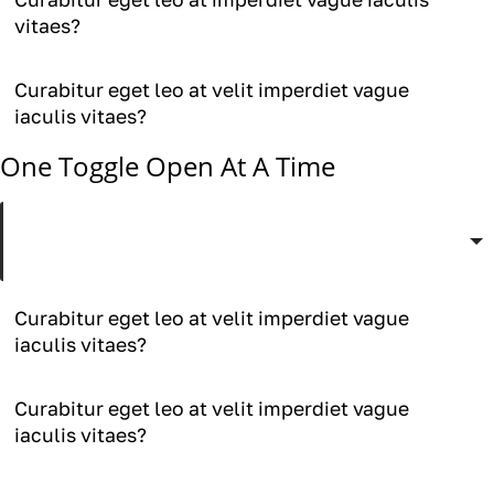
vitaes?
Curabitur eget leo at velit imperdiet vague
iaculis vitaes?
One Toggle Open At A Time
Curabitur eget leo at velit imperdiet vague
iaculis vitaes?
Curabitur eget leo at velit imperdiet vague
iaculis vitaes?
Curabitur eget leo at velit imperdiet vague
iaculis vitaes?