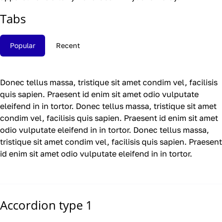
Tabs
Popular
Recent
Donec tellus massa, tristique sit amet condim vel, facilisis
quis sapien. Praesent id enim sit amet odio vulputate
eleifend in in tortor. Donec tellus massa, tristique sit amet
condim vel, facilisis quis sapien. Praesent id enim sit amet
odio vulputate eleifend in in tortor. Donec tellus massa,
tristique sit amet condim vel, facilisis quis sapien. Praesent
id enim sit amet odio vulputate eleifend in in tortor.
Accordion type 1