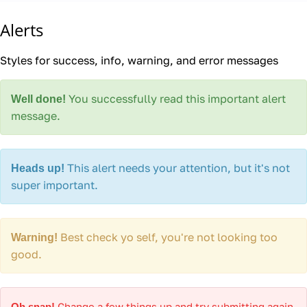
Alerts
Styles for success, info, warning, and error messages
You successfully read this important alert
Well done!
message.
This alert needs your attention, but it's not
Heads up!
super important.
Best check yo self, you're not looking too
Warning!
good.
Change a few things up and try submitting again.
Oh snap!