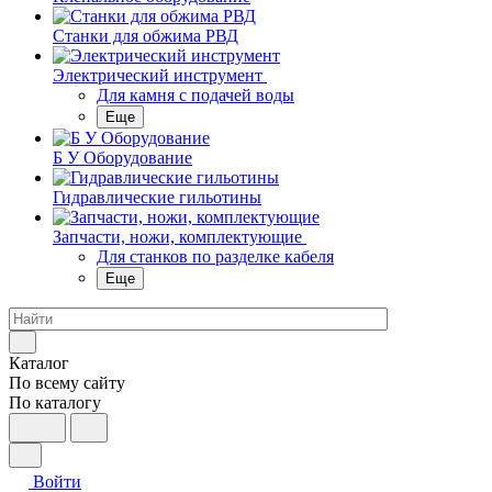
Станки для обжима РВД
Электрический инструмент
Для камня с подачей воды
Еще
Б У Оборудование
Гидравлические гильотины
Запчасти, ножи, комплектующие
Для станков по разделке кабеля
Еще
Каталог
По всему сайту
По каталогу
Войти