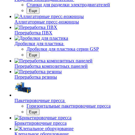
Станки для разделки электродвигателей
Еще
Аллигаторные пресс-ножницы
Переработка ПВХ
Дробилки для пластика
Дробилки для пластика серии GSP
Еще
Переработка композитных панелей
Переработка резины
Пакетировочные пресса
Горизонтальные пакетировочные пресса
Еще
Брикетировочные пресса
Клепальное оборудование