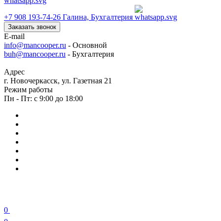
+7 908 193-74-26
Галина, Бухгалтерия
Заказать звонок
E-mail
info@mancooper.ru
- Основной
buh@mancooper.ru
- Бухгалтерия
Адрес
г. Новочеркасск, ул. Газетная 21
Режим работы
Пн - Пт: с 9:00 до 18:00
0