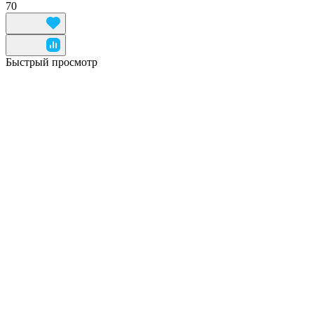
70
Быстрый просмотр