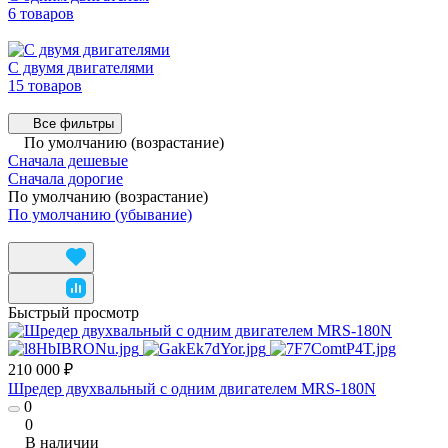
6 товаров
С двумя двигателями
15 товаров
Все фильтры
По умолчанию (возрастание)
Сначала дешевые
Сначала дорогие
По умолчанию (возрастание)
По умолчанию (убывание)
Быстрый просмотр
210 000 ₽
Шредер двухвальный с одним двигателем MRS-180N
0
0
В наличии