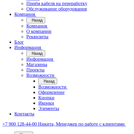
Приём кабеля на переработку
Обслуживание оборудования
Компания
Назад
Компания
О компании
Реквизиты
Блог
Информация
Назад
Информация
Магазины
Проекты
Возможности
Назад
Возможности
Оформление
Кнопки
Иконки
Элементы
Контакты
+7 900 128-44-00
Никита, Менеджер по работе с клиентами