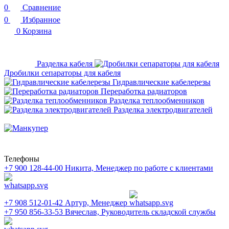
0
Сравнение
0
Избранное
0
Корзина
Разделка кабеля
Дробилки сепараторы для кабеля
Гидравлические кабелерезы
Переработка радиаторов
Разделка теплообменников
Разделка электродвигателей
Телефоны
+7 900 128-44-00
Никита, Менеджер по работе с клиентами
+7 908 512-01-42
Артур, Менеджер
+7 950 856-33-53
Вячеслав, Руководитель складской службы