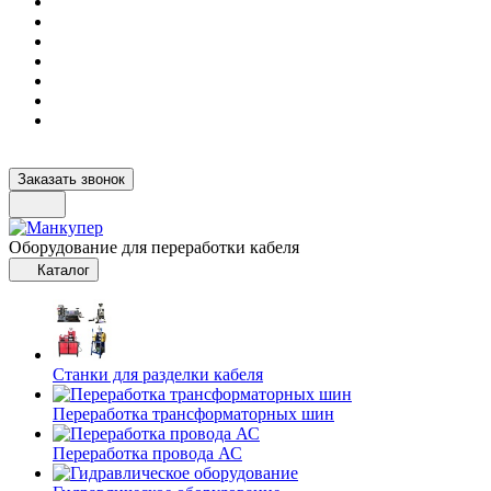
Заказать звонок
Оборудование для переработки кабеля
Каталог
Станки для разделки кабеля
Переработка трансформаторных шин
Переработка провода АС