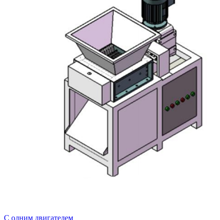
С одним двигателем