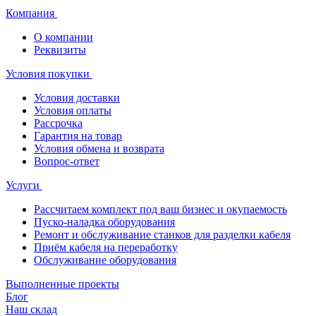
Компания
О компании
Реквизиты
Условия покупки
Условия доставки
Условия оплаты
Рассрочка
Гарантия на товар
Условия обмена и возврата
Вопрос-ответ
Услуги
Рассчитаем комплект под ваш бизнес и окупаемость
Пуско-наладка оборудования
Ремонт и обслуживание станков для разделки кабеля
Приём кабеля на переработку
Обслуживание оборудования
Выполненные проекты
Блог
Наш склад