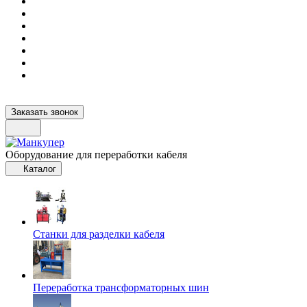
Заказать звонок
Оборудование для переработки кабеля
Каталог
Станки для разделки кабеля
Переработка трансформаторных шин