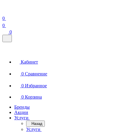
0
0
0
Кабинет
0
Сравнение
0
Избранное
0
Корзина
Бренды
Акции
Услуги
Назад
Услуги