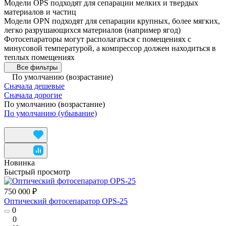
Модели OPS подходят для сепарации мелких и твердых
материалов и частиц
Модели OPN подходят для сепарации крупных, более мягких,
легко разрушающихся материалов (например ягод)
Фотосепараторы могут располагаться с помещениях с
минусовой температурой, а компрессор должен находиться в
теплых помещениях
Все фильтры
По умолчанию (возрастание)
Сначала дешевые
Сначала дорогие
По умолчанию (возрастание)
По умолчанию (убывание)
Новинка
Быстрый просмотр
750 000 ₽
Оптический фотосепаратор OPS-25
0
0