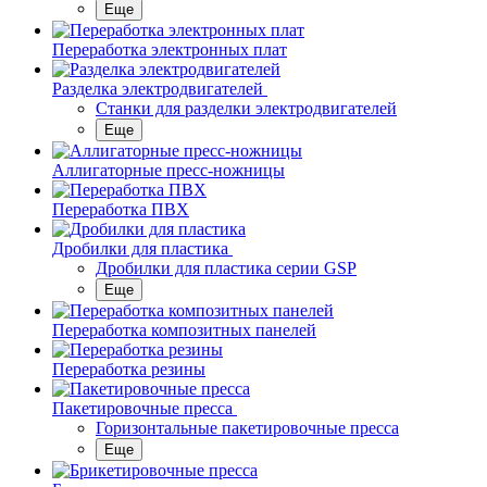
Еще
Переработка электронных плат
Разделка электродвигателей
Станки для разделки электродвигателей
Еще
Аллигаторные пресс-ножницы
Переработка ПВХ
Дробилки для пластика
Дробилки для пластика серии GSP
Еще
Переработка композитных панелей
Переработка резины
Пакетировочные пресса
Горизонтальные пакетировочные пресса
Еще