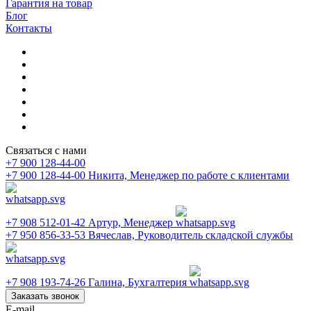
Гарантия на товар
Блог
Контакты
Связаться с нами
+7 900 128-44-00
+7 900 128-44-00
Никита, Менеджер по работе с клиентами
+7 908 512-01-42
Артур, Менеджер
+7 950 856-33-53
Вячеслав, Руководитель складской службы
+7 908 193-74-26
Галина, Бухгалтерия
Заказать звонок
E-mail