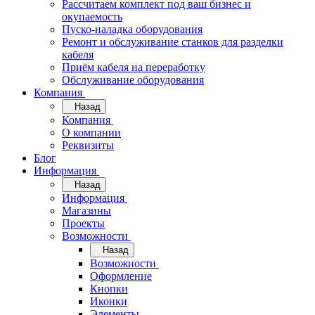
Рассчитаем комплект под ваш бизнес и
окупаемость
Пуско-наладка оборудования
Ремонт и обслуживание станков для разделки
кабеля
Приём кабеля на переработку
Обслуживание оборудования
Компания
Назад
Компания
О компании
Реквизиты
Блог
Информация
Назад
Информация
Магазины
Проекты
Возможности
Назад
Возможности
Оформление
Кнопки
Иконки
Элементы