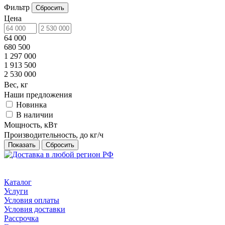
Фильтр
Сбросить
Цена
64 000
680 500
1 297 000
1 913 500
2 530 000
Вес, кг
Наши предложения
Новинка
В наличии
Мощность, кВт
Производительность, до кг/ч
Сбросить
Каталог
Услуги
Условия оплаты
Условия доставки
Рассрочка