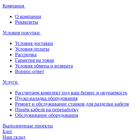
Компания
О компании
Реквизиты
Условия покупки
Условия доставки
Условия оплаты
Рассрочка
Гарантия на товар
Условия обмена и возврата
Вопрос-ответ
Услуги
Рассчитаем комплект под ваш бизнес и окупаемость
Пуско-наладка оборудования
Ремонт и обслуживание станков для разделки кабеля
Приём кабеля на переработку
Обслуживание оборудования
Выполненные проекты
Блог
Наш склад