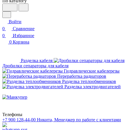
По каталогу
Войти
0
Сравнение
0
Избранное
0
Корзина
Разделка кабеля
Дробилки сепараторы для кабеля
Гидравлические кабелерезы
Переработка радиаторов
Разделка теплообменников
Разделка электродвигателей
Телефоны
+7 900 128-44-00
Никита, Менеджер по работе с клиентами