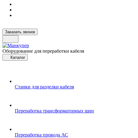
Заказать звонок
Оборудование для переработки кабеля
Каталог
Станки для разделки кабеля
Переработка трансформаторных шин
Переработка провода АС