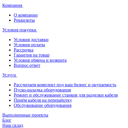
Компания
О компании
Реквизиты
Условия покупки
Условия доставки
Условия оплаты
Рассрочка
Гарантия на товар
Условия обмена и возврата
Вопрос-ответ
Услуги
Рассчитаем комплект под ваш бизнес и окупаемость
Пуско-наладка оборудования
Ремонт и обслуживание станков для разделки кабеля
Приём кабеля на переработку
Обслуживание оборудования
Выполненные проекты
Блог
Наш склад