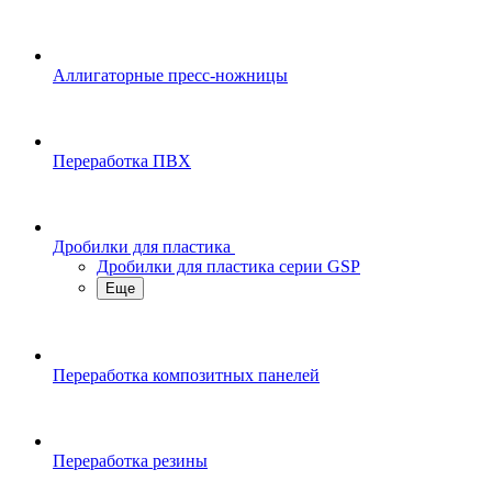
Аллигаторные пресс-ножницы
Переработка ПВХ
Дробилки для пластика
Дробилки для пластика серии GSP
Еще
Переработка композитных панелей
Переработка резины