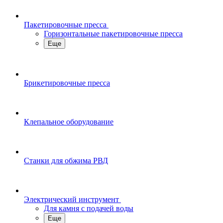
Пакетировочные пресса
Горизонтальные пакетировочные пресса
Еще
Брикетировочные пресса
Клепальное оборудование
Станки для обжима РВД
Электрический инструмент
Для камня с подачей воды
Еще