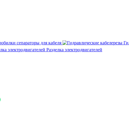
робилки сепараторы для кабеля
Ги
Разделка электродвигателей