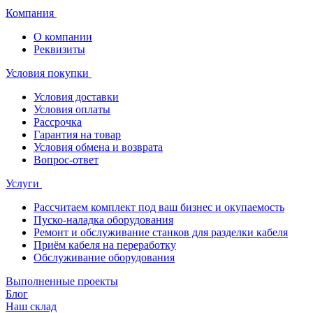
Компания
О компании
Реквизиты
Условия покупки
Условия доставки
Условия оплаты
Рассрочка
Гарантия на товар
Условия обмена и возврата
Вопрос-ответ
Услуги
Рассчитаем комплект под ваш бизнес и окупаемость
Пуско-наладка оборудования
Ремонт и обслуживание станков для разделки кабеля
Приём кабеля на переработку
Обслуживание оборудования
Выполненные проекты
Блог
Наш склад