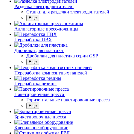
Разделка электродвигателей
Станки для разделки электродвигателей
Еще
Аллигаторные пресс-ножницы
Переработка ПВХ
Дробилки для пластика
Дробилки для пластика серии GSP
Еще
Переработка композитных панелей
Переработка резины
Пакетировочные пресса
Горизонтальные пакетировочные пресса
Еще
Брикетировочные пресса
Клепальное оборудование