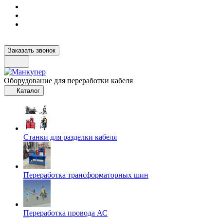
Заказать звонок
Оборудование для переработки кабеля
Каталог
Станки для разделки кабеля
Переработка трансформаторных шин
Переработка провода АС