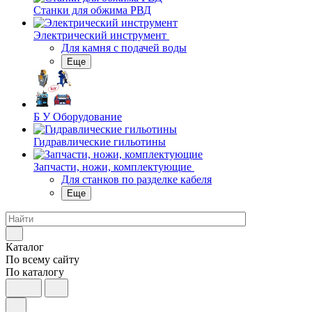
Станки для обжима РВД
Электрический инструмент
Для камня с подачей воды
Еще
Б У Оборудование
Гидравлические гильотины
Запчасти, ножи, комплектующие
Для станков по разделке кабеля
Еще
Каталог
По всему сайту
По каталогу